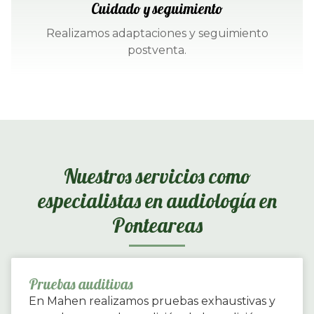
Cuidado y seguimiento
Realizamos adaptaciones y seguimiento
postventa.
Nuestros servicios como
especialistas en audiología en
Ponteareas
Pruebas auditivas
En Mahen realizamos pruebas exhaustivas y