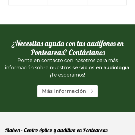
¿Necesitas ayuda con tus audífonos en
Ponteareas? Contáctanos
Ponte en contacto con nosotros para más
información sobre nuestros
servicios en audiología
.
¡Te esperamos!
Más información
Mahen - Centro óptico y auditivo en Ponteareas