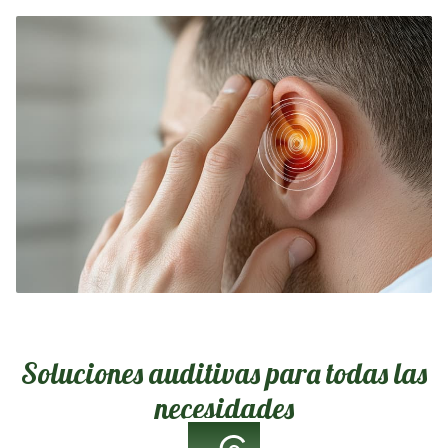
cualificados y con amplia experiencia en este
campo. Además, utilizamos la más avanzada
tecnología del sector para brindar soluciones
precisas y personalizadas.
Soluciones auditivas para todas las
necesidades