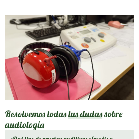
Resolvemos todas
tus dudas
sobre
audiología