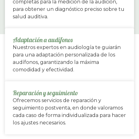
completas para la medición de la audición,
para obtener un diagnóstico preciso sobre tu
salud auditiva.
Adaptación a audífonos
Nuestros expertos en audiología te guiarán
para una adaptación personalizada de los
audífonos, garantizando la máxima
comodidad y efectividad.
Reparación y seguimiento
Ofrecemos servicios de reparación y
seguimiento postventa, en donde valoramos
cada caso de forma individualizada para hacer
los ajustes necesarios.