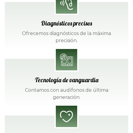
Diagnósticos precisos
Ofrecemos diagnósticos de la máxima
precisión.
Tecnología de vanguardia
Contamos con audífonos de última
generación.