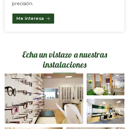
precisión.
Me interesa
Echa un vistazo a nuestras
instalaciones