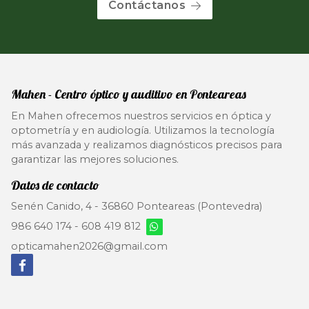
Contáctanos
Mahen - Centro óptico y auditivo en Ponteareas
En Mahen ofrecemos nuestros servicios en óptica y
optometría y en audiología. Utilizamos la tecnología
más avanzada y realizamos diagnósticos precisos para
garantizar las mejores soluciones.
Datos de contacto
Senén Canido, 4 - 36860 Ponteareas (Pontevedra)
986 640 174
-
608 419 812
opticamahen2026@gmail.com