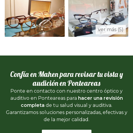
ver más (5)
Confía en Mahen para revisar tu vista y
audición en Ponteareas
Ponte en contacto con nuestro centro óptico y
auditivo en Ponteareas para
hacer una revisión
completa
de tu salud visual y auditiva.
Garantizamos soluciones personalizadas, efectivas y
de la mejor calidad.