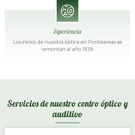
Experiencia
Los inicios de nuestra óptica en Ponteareas se
remontan al año 1939.
Servicios de nuestro centro óptico y
auditivo