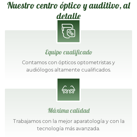
Nuestro centro óptico y auditivo, al
detalle
Equipo cualificado
Contamos con ópticos optometristas y
audiólogos altamente cualificados.
Máxima calidad
Trabajamos con la mejor aparatología y con la
tecnología más avanzada.