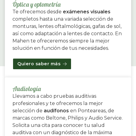
Óptica y optometría
Te ofrecemos desde
exámenes visuales
completos hasta una variada selección de
monturas, lentes oftalmológicas, gafas de sol,
así como adaptación a lentes de contacto. En
Mahen te ofreceremos siempre la mejor
solución en función de tus necesidades.
Quiero saber más
Audiología
Llevamos a cabo pruebas auditivas
profesionales y te ofrecemos la mejor
selección de
audífonos
en Ponteareas, de
marcas como Beltone, Philips y Audio Service.
Solicita una cita para conocer tu salud
auditiva con un diagnóstico de la máxima